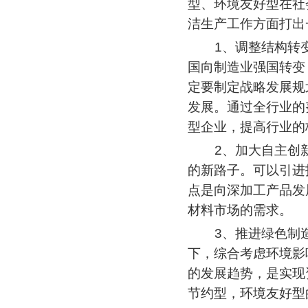
型、环境友好型在社
洁生产工作方面打出
1、调整结构转
国向制造业强国转变
定要制定战略发展规
发展。通过全行业的
型企业，提高行业的
2、加大自主创
的新路子。可以引进
点是向深加工产品发
材料市场的需求。
3、推进绿色制
下，综合考虑环境影
的发展趋势，是实现
节约型，环境友好型