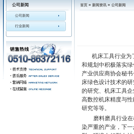
公司新闻
»
»
首页
新闻资讯
公司新闻
公司新闻
行业新闻
机床工具行业为
和规划中积极落实绿
产业供应商协会秘书
床绿色设计技术的研
的研究、机床工具企
高数控机床精度与性
研究等等。
磨料磨具行业在
染严重的产业，下一