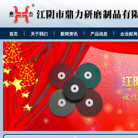
首页
关于我们
新闻资讯
产品信息
企业邮局