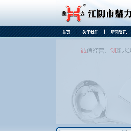
首页
关于我们
新闻资讯