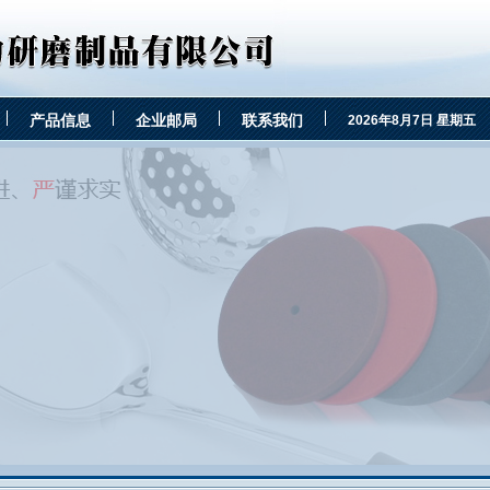
产品信息
企业邮局
联系我们
2026年8月7日 星期五