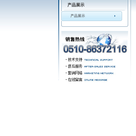
产品展示
产品展示