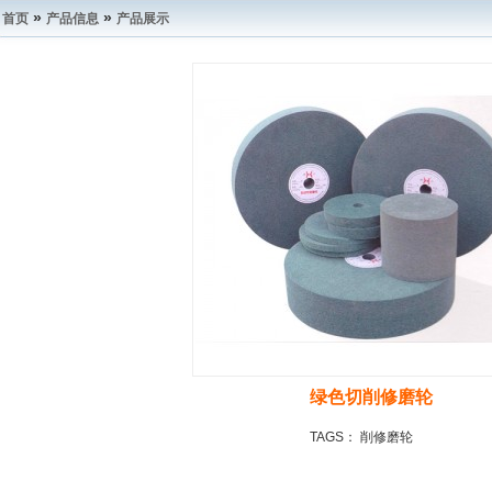
»
»
首页
产品信息
产品展示
绿色切削修磨轮
TAGS：
削修磨轮