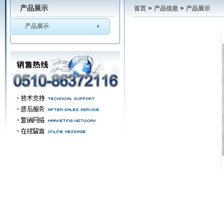
产品展示
»
»
首页
产品信息
产品展示
产品展示