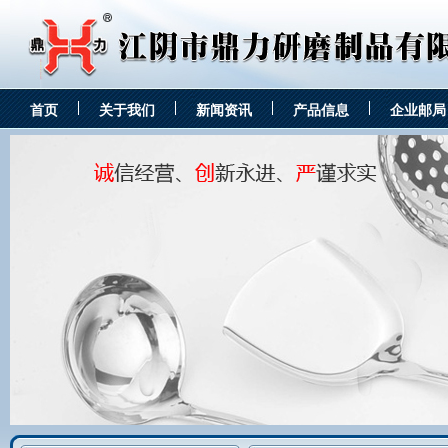
首页
关于我们
新闻资讯
产品信息
企业邮局